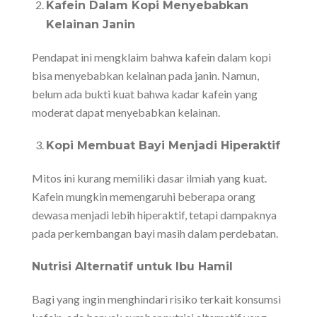
Kafein Dalam Kopi Menyebabkan
Kelainan Janin
Pendapat ini mengklaim bahwa kafein dalam kopi
bisa menyebabkan kelainan pada janin. Namun,
belum ada bukti kuat bahwa kadar kafein yang
moderat dapat menyebabkan kelainan.
Kopi Membuat Bayi Menjadi Hiperaktif
Mitos ini kurang memiliki dasar ilmiah yang kuat.
Kafein mungkin memengaruhi beberapa orang
dewasa menjadi lebih hiperaktif, tetapi dampaknya
pada perkembangan bayi masih dalam perdebatan.
Nutrisi Alternatif untuk Ibu Hamil
Bagi yang ingin menghindari risiko terkait konsumsi