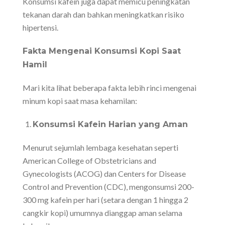
Konsumsi kafein juga dapat memicu peningkatan
tekanan darah dan bahkan meningkatkan risiko
hipertensi.
Fakta Mengenai Konsumsi Kopi Saat
Hamil
Mari kita lihat beberapa fakta lebih rinci mengenai
minum kopi saat masa kehamilan:
Konsumsi Kafein Harian yang Aman
Menurut sejumlah lembaga kesehatan seperti
American College of Obstetricians and
Gynecologists (ACOG) dan Centers for Disease
Control and Prevention (CDC), mengonsumsi 200-
300 mg kafein per hari (setara dengan 1 hingga 2
cangkir kopi) umumnya dianggap aman selama