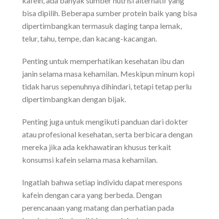
kafein, ada banyak sumber nutrisi alternatif yang
bisa dipilih. Beberapa sumber protein baik yang bisa
dipertimbangkan termasuk daging tanpa lemak,
telur, tahu, tempe, dan kacang-kacangan.
Penting untuk memperhatikan kesehatan ibu dan
janin selama masa kehamilan. Meskipun minum kopi
tidak harus sepenuhnya dihindari, tetapi tetap perlu
dipertimbangkan dengan bijak.
Penting juga untuk mengikuti panduan dari dokter
atau profesional kesehatan, serta berbicara dengan
mereka jika ada kekhawatiran khusus terkait
konsumsi kafein selama masa kehamilan.
Ingatlah bahwa setiap individu dapat merespons
kafein dengan cara yang berbeda. Dengan
perencanaan yang matang dan perhatian pada