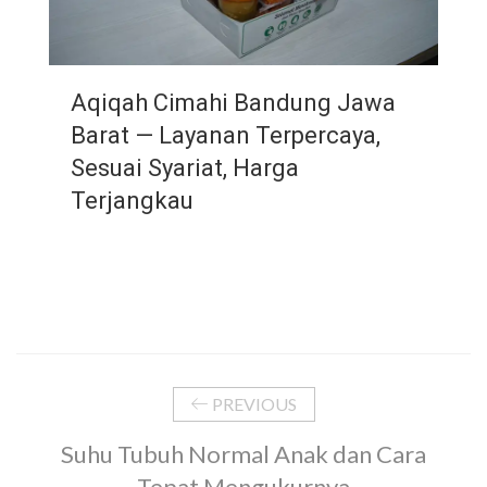
Aqiqah Cimahi Bandung Jawa
Barat — Layanan Terpercaya,
Sesuai Syariat, Harga
Terjangkau
PREVIOUS
Suhu Tubuh Normal Anak dan Cara
Tepat Mengukurnya