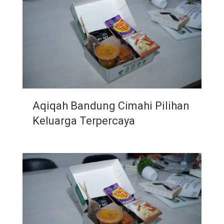
Aqiqah Bandung Cimahi Pilihan
Keluarga Terpercaya