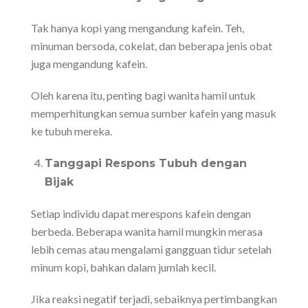
Tak hanya kopi yang mengandung kafein. Teh,
minuman bersoda, cokelat, dan beberapa jenis obat
juga mengandung kafein.
Oleh karena itu, penting bagi wanita hamil untuk
memperhitungkan semua sumber kafein yang masuk
ke tubuh mereka.
Tanggapi Respons Tubuh dengan
Bijak
Setiap individu dapat merespons kafein dengan
berbeda. Beberapa wanita hamil mungkin merasa
lebih cemas atau mengalami gangguan tidur setelah
minum kopi, bahkan dalam jumlah kecil.
Jika reaksi negatif terjadi, sebaiknya pertimbangkan