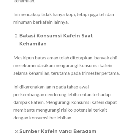
kehamilan.
Ini mencakup tidak hanya kopi, tetapi juga teh dan
minuman berkafein lainnya.
Batasi Konsumsi Kafein Saat
Kehamilan
Meskipun batas aman telah ditetapkan, banyak ahli
merekomendasikan mengurangi konsumsi kafein
selama kehamilan, terutama pada trimester pertama.
Ini dikarenakan janin pada tahap awal
perkembangan cenderung lebih rentan terhadap
dampak kafein. Mengurangi konsumsi kafein dapat
membantu mengurangi risiko potensial terkait
dengan konsumsi berlebihan.
Sumber Kafein yang Beragam