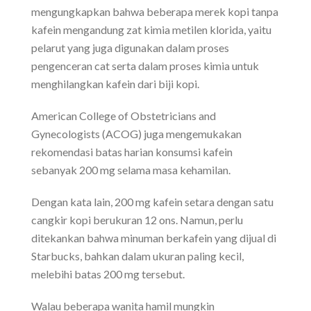
mengungkapkan bahwa beberapa merek kopi tanpa
kafein mengandung zat kimia metilen klorida, yaitu
pelarut yang juga digunakan dalam proses
pengenceran cat serta dalam proses kimia untuk
menghilangkan kafein dari biji kopi.
American College of Obstetricians and
Gynecologists (ACOG) juga mengemukakan
rekomendasi batas harian konsumsi kafein
sebanyak 200 mg selama masa kehamilan.
Dengan kata lain, 200 mg kafein setara dengan satu
cangkir kopi berukuran 12 ons. Namun, perlu
ditekankan bahwa minuman berkafein yang dijual di
Starbucks, bahkan dalam ukuran paling kecil,
melebihi batas 200 mg tersebut.
Walau beberapa wanita hamil mungkin