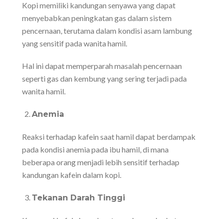
Kopi memiliki kandungan senyawa yang dapat
menyebabkan peningkatan gas dalam sistem
pencernaan, terutama dalam kondisi asam lambung
yang sensitif pada wanita hamil.
Hal ini dapat memperparah masalah pencernaan
seperti gas dan kembung yang sering terjadi pada
wanita hamil.
Anemia
Reaksi terhadap kafein saat hamil dapat berdampak
pada kondisi anemia pada ibu hamil, di mana
beberapa orang menjadi lebih sensitif terhadap
kandungan kafein dalam kopi.
Tekanan Darah Tinggi