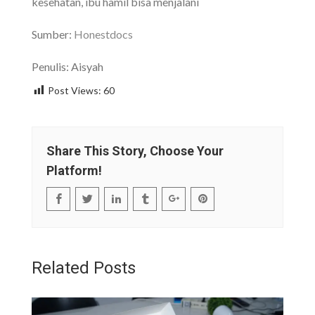
kesehatan, ibu hamil bisa menjalani
Sumber:
Honestdocs
Penulis: Aisyah
Post Views:
60
Share This Story, Choose Your
Platform!
Related Posts