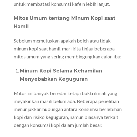
untuk membatasi konsumsi kafein lebih lanjut.
Mitos Umum tentang Minum Kopi saat
Hamil
Sebelum memutuskan apakah boleh atau tidak
minum kopi saat hamil, mari kita tinjau beberapa
mitos umum yang sering membingungkan calon ibu:
Minum Kopi Selama Kehamilan
Menyebabkan Keguguran
Mitos ini banyak beredar, tetapi bukti ilmiah yang
meyakinkan masih belum ada. Beberapa penelitian
menunjukkan hubungan antara konsumsi berlebihan
kopi dan risiko keguguran, namun biasanya terkait
dengan konsumsi kopi dalam jumlah besar.