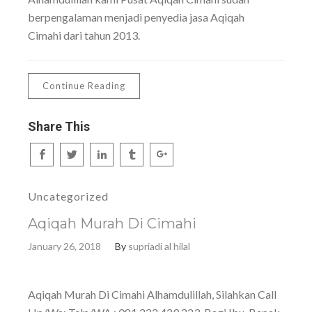
berpengalaman menjadi penyedia jasa Aqiqah
Cimahi dari tahun 2013.
Continue Reading
Share This
Uncategorized
Aqiqah Murah Di Cimahi
January 26, 2018
By
supriadi al hilal
Aqiqah Murah Di Cimahi Alhamdulillah, Silahkan Call