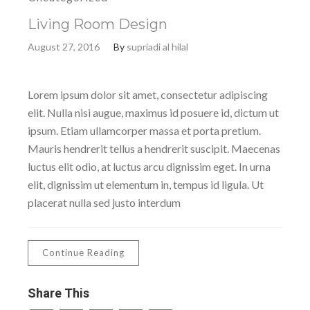
Living Room Design
August 27, 2016
By
supriadi al hilal
Lorem ipsum dolor sit amet, consectetur adipiscing
elit. Nulla nisi augue, maximus id posuere id, dictum ut
ipsum. Etiam ullamcorper massa et porta pretium.
Mauris hendrerit tellus a hendrerit suscipit. Maecenas
luctus elit odio, at luctus arcu dignissim eget. In urna
elit, dignissim ut elementum in, tempus id ligula. Ut
placerat nulla sed justo interdum
Continue Reading
Share This