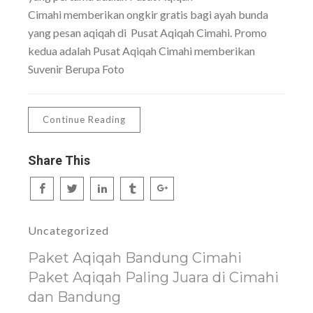
Cimahi memberikan ongkir gratis bagi ayah bunda
yang pesan aqiqah di Pusat Aqiqah Cimahi. Promo
kedua adalah Pusat Aqiqah Cimahi memberikan
Suvenir Berupa Foto
Continue Reading
Share This
Uncategorized
Paket Aqiqah Bandung Cimahi
Paket Aqiqah Paling Juara di Cimahi
dan Bandung