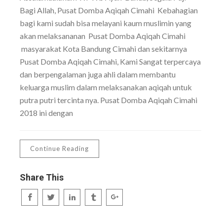
Bagi Allah, Pusat Domba Aqiqah Cimahi Kebahagian
bagi kami sudah bisa melayani kaum muslimin yang
akan melaksananan Pusat Domba Aqiqah Cimahi
masyarakat Kota Bandung Cimahi dan sekitarnya
Pusat Domba Aqiqah Cimahi, Kami Sangat terpercaya
dan berpengalaman juga ahli dalam membantu
keluarga muslim dalam melaksanakan aqiqah untuk
putra putri tercinta nya. Pusat Domba Aqiqah Cimahi
2018 ini dengan
Continue Reading
Share This