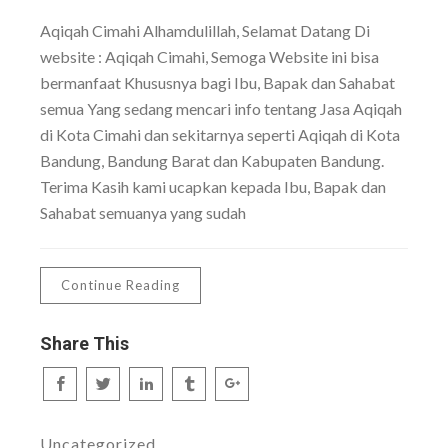
Aqiqah Cimahi Alhamdulillah, Selamat Datang Di
website : Aqiqah Cimahi, Semoga Website ini bisa
bermanfaat Khususnya bagi Ibu, Bapak dan Sahabat
semua Yang sedang mencari info tentang Jasa Aqiqah
di Kota Cimahi dan sekitarnya seperti Aqiqah di Kota
Bandung, Bandung Barat dan Kabupaten Bandung.
Terima Kasih kami ucapkan kepada Ibu, Bapak dan
Sahabat semuanya yang sudah
Continue Reading
Share This
Uncategorized