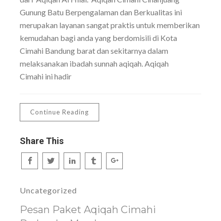
Gunung Batu Berpengalaman dan Berkualitas ini
merupakan layanan sangat praktis untuk memberikan
kemudahan bagi anda yang berdomisili di Kota
Cimahi Bandung barat dan sekitarnya dalam
melaksanakan ibadah sunnah aqiqah. Aqiqah
Cimahi ini hadir
Continue Reading
Share This
Uncategorized
Pesan Paket Aqiqah Cimahi