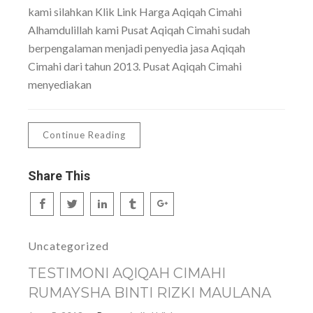
kami silahkan Klik Link Harga Aqiqah Cimahi
Alhamdulillah kami Pusat Aqiqah Cimahi sudah
berpengalaman menjadi penyedia jasa Aqiqah
Cimahi dari tahun 2013. Pusat Aqiqah Cimahi
menyediakan
Continue Reading
Share This
Uncategorized
TESTIMONI AQIQAH CIMAHI
RUMAYSHA BINTI RIZKI MAULANA