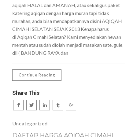
aqiqah HALAL dan AMANAH, atau sekaligus paket
katering aqiqah dengan harga murah tapi tidak
murahan, anda bisa mendapatkannya disini AQIQAH
CIMAHI SELATAN SEJAK 2013 Kenapa harus
di Aqiqah Cimahi Selatan? Kami menyediakan hewan
mentah atau sudah diolah menjadi masakan sate, gule,
dll ( BANDUNG RAYA dan
Continue Reading
Share This
Uncategorized
DAFTAR HARGA AQIQAH CIMAHI