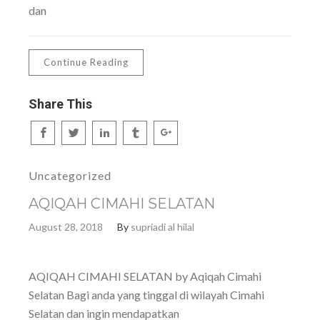
dan
Continue Reading
Share This
Uncategorized
AQIQAH CIMAHI SELATAN
August 28, 2018
By
supriadi al hilal
AQIQAH CIMAHI SELATAN by Aqiqah Cimahi
Selatan Bagi anda yang tinggal di wilayah Cimahi
Selatan dan ingin mendapatkan