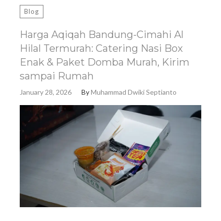
Blog
Harga Aqiqah Bandung-Cimahi Al
Hilal Termurah: Catering Nasi Box
Enak & Paket Domba Murah, Kirim
sampai Rumah
January 28, 2026
By
Muhammad Dwiki Septianto