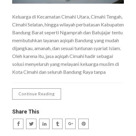
Keluarga di Kecamatan Cimahi Utara, Cimahi Tengah,
Cimahi Selatan, hingga wilayah perbatasan Kabupaten
Bandung Barat seperti Ngamprah dan Batujajar tentu
membutuhkan layanan aqiqah Bandung yang mudah
dijangkau, amanah, dan sesuai tuntunan syariat Islam.
Oleh karena itu, jasa aqiqah Cimahi hadir sebagai
solusi menyeluruh yang melayani keluarga muslim di
Kota Cimahi dan seluruh Bandung Raya tanpa
Continue Reading
Share This