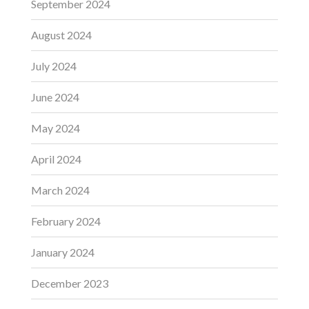
September 2024
August 2024
July 2024
June 2024
May 2024
April 2024
March 2024
February 2024
January 2024
December 2023