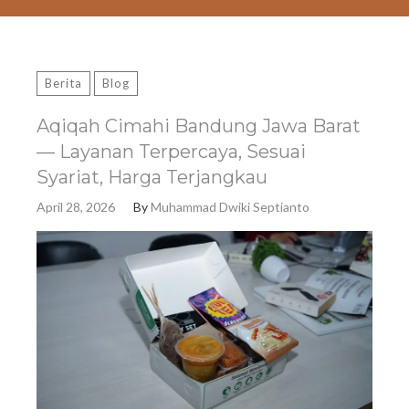
Berita
Blog
Aqiqah Cimahi Bandung Jawa Barat
— Layanan Terpercaya, Sesuai
Syariat, Harga Terjangkau
April 28, 2026
By
Muhammad Dwiki Septianto