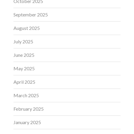
October 2025
September 2025
August 2025
July 2025
June 2025
May 2025
April 2025
March 2025
February 2025
January 2025