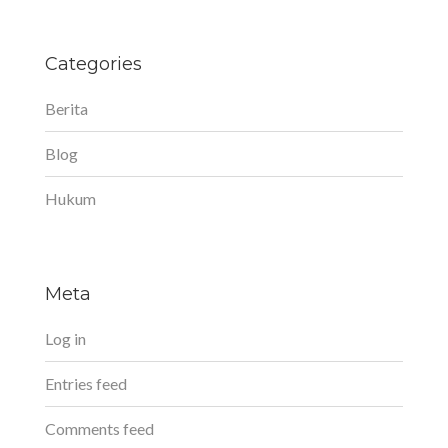
Categories
Berita
Blog
Hukum
Meta
Log in
Entries feed
Comments feed