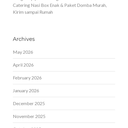
Catering Nasi Box Enak & Paket Domba Murah,
Kirim sampai Rumah
Archives
May 2026
April 2026
February 2026
January 2026
December 2025
November 2025