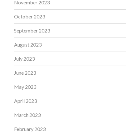
November 2023
October 2023
September 2023
August 2023
July 2023
June 2023
May 2023
April 2023
March 2023
February 2023