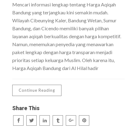
Mencari informasi lengkap tentang Harga Aqiqah
Bandung yang terjangkau kini semakin mudah.
Wilayah Cibeunying Kaler, Bandung Wetan, Sumur
Bandung, dan Cicendo memiliki banyak pilihan
layanan aqiqah berkualitas dengan harga kompetitif.
Namun, menemukan penyedia yang menawarkan
paket lengkap dengan harga transparan menjadi
prioritas setiap keluarga Muslim. Oleh karena itu,
Harga Aqiqah Bandung dari Al Hilal hadir
Continue Reading
Share This