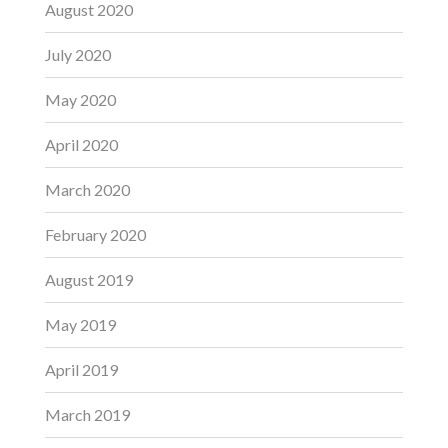
August 2020
July 2020
May 2020
April 2020
March 2020
February 2020
August 2019
May 2019
April 2019
March 2019