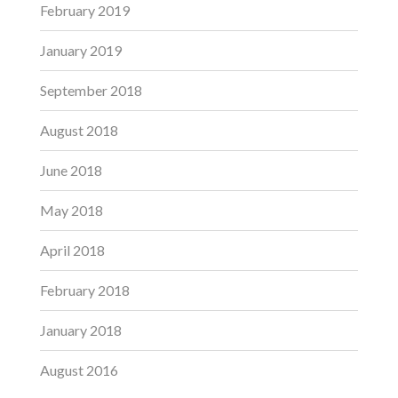
February 2019
January 2019
September 2018
August 2018
June 2018
May 2018
April 2018
February 2018
January 2018
August 2016